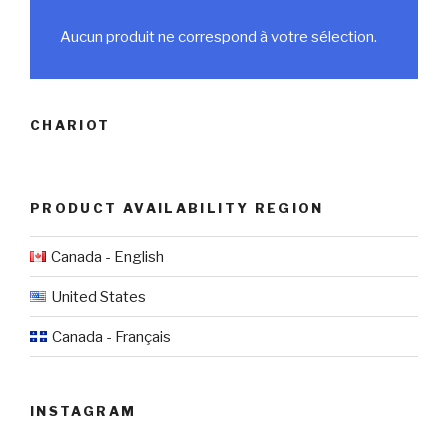
Aucun produit ne correspond à votre sélection.
CHARIOT
PRODUCT AVAILABILITY REGION
Canada - English
United States
Canada - Français
INSTAGRAM