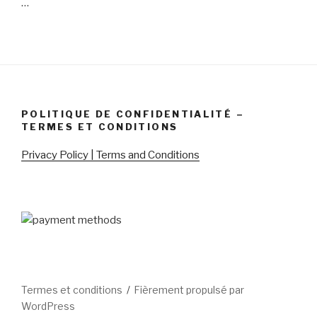
…
POLITIQUE DE CONFIDENTIALITÉ –
TERMES ET CONDITIONS
Privacy Policy | Terms and Conditions
Termes et conditions
Fièrement propulsé par
WordPress