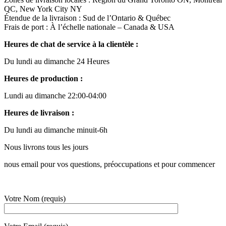
QC, New York City NY
Étendue de la livraison : Sud de l’Ontario & Québec
Frais de port : À l’échelle nationale – Canada & USA
Heures de chat de service à la clientèle :
Du lundi au dimanche 24 Heures
Heures de production :
Lundi au dimanche 22:00-04:00
Heures de livraison :
Du lundi au dimanche minuit-6h
Nous livrons tous les jours
nous email pour vos questions, préoccupations et pour commencer
Votre Nom (requis)