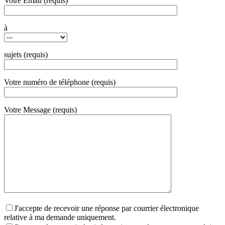
Votre Email (requis)
à
sujets (requis)
Votre numéro de téléphone (requis)
Votre Message (requis)
J'accepte de recevoir une réponse par courrier électronique
relative à ma demande uniquement.