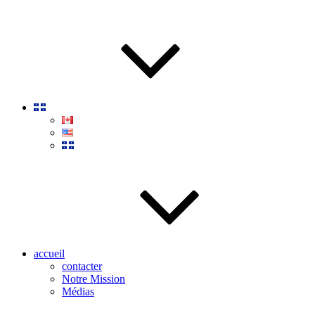
accueil
contacter
Notre Mission
Médias