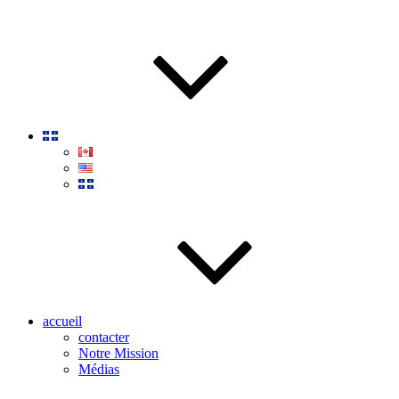
accueil
contacter
Notre Mission
Médias