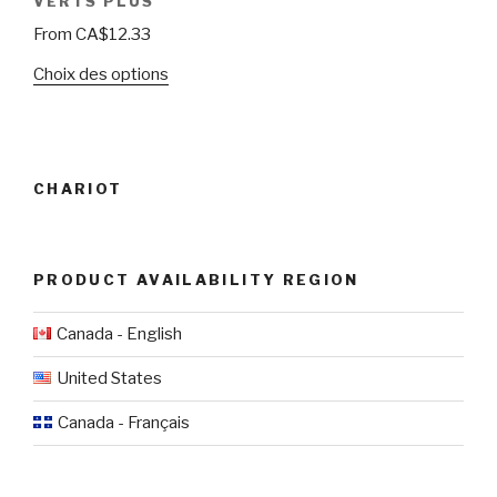
VERTS PLUS
From
CA$
12.33
Choix des options
CHARIOT
PRODUCT AVAILABILITY REGION
Canada - English
United States
Canada - Français