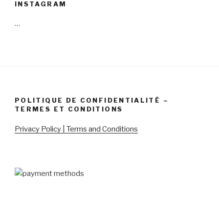
INSTAGRAM
…
POLITIQUE DE CONFIDENTIALITÉ –
TERMES ET CONDITIONS
Privacy Policy | Terms and Conditions