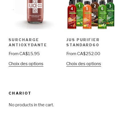
SURCHARGE
JUS PURIFIER
ANTIOXYDANTE
STANDARD60
From
CA$
15.95
From
CA$
252.00
Choix des options
Choix des options
CHARIOT
No products in the cart.