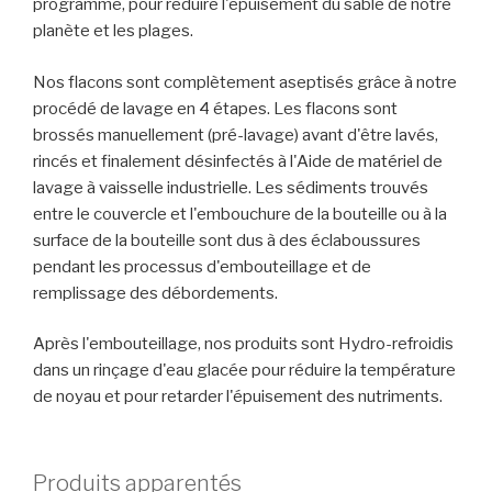
programme, pour réduire l'épuisement du sable de notre
planète et les plages.
Nos flacons sont complètement aseptisés grâce à notre
procédé de lavage en 4 étapes. Les flacons sont
brossés manuellement (pré-lavage) avant d'être lavés,
rincés et finalement désinfectés à l'Aide de matériel de
lavage à vaisselle industrielle. Les sédiments trouvés
entre le couvercle et l'embouchure de la bouteille ou à la
surface de la bouteille sont dus à des éclaboussures
pendant les processus d'embouteillage et de
remplissage des débordements.
Après l'embouteillage, nos produits sont Hydro-refroidis
dans un rinçage d'eau glacée pour réduire la température
de noyau et pour retarder l'épuisement des nutriments.
Produits apparentés