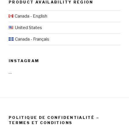
PRODUCT AVAILABILITY REGION
Canada - English
United States
Canada - Français
INSTAGRAM
…
POLITIQUE DE CONFIDENTIALITÉ –
TERMES ET CONDITIONS