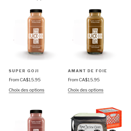
SUPER GOJI
AMANT DE FOIE
From
CA$
15.95
From
CA$
15.95
Choix des options
Choix des options