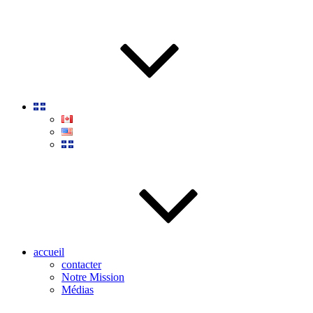
accueil
contacter
Notre Mission
Médias