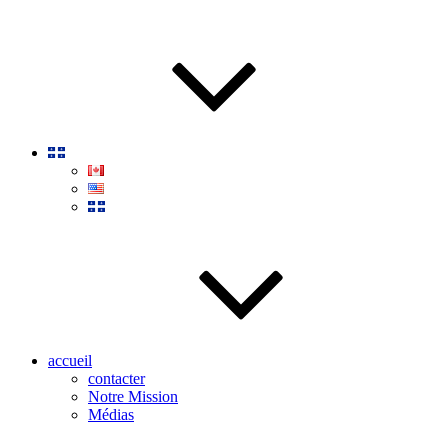
accueil
contacter
Notre Mission
Médias