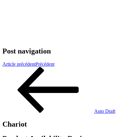
Post navigation
Article précédent
Précédent
Auto Draft
Chariot