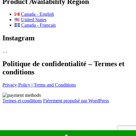
Product Availability Region
Canada - English
United States
Canada - Français
Instagram
…
Politique de confidentialité – Termes et
conditions
Privacy Policy | Terms and Conditions
Termes et conditions
Fièrement propulsé par WordPress