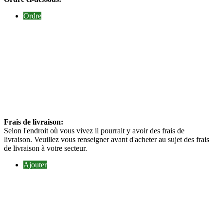
Ordre
Frais de livraison:
Selon l'endroit où vous vivez il pourrait y avoir des frais de
livraison. Veuillez vous renseigner avant d'acheter au sujet des frais
de livraison à votre secteur.
Ajouter