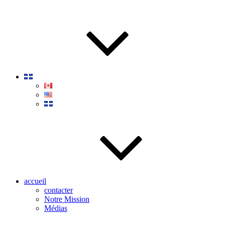
accueil
contacter
Notre Mission
Médias