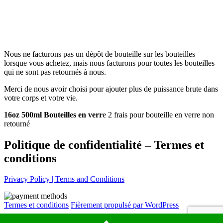
Nous ne facturons pas un dépôt de bouteille sur les bouteilles
lorsque vous achetez, mais nous facturons pour toutes les bouteilles
qui ne sont pas retournés à nous.
Merci de nous avoir choisi pour ajouter plus de puissance brute dans
votre corps et votre vie.
16oz 500ml Bouteilles en verr
e 2 frais pour bouteille en verre non
retourné
Politique de confidentialité – Termes et
conditions
Privacy Policy | Terms and Conditions
Termes et conditions
Fièrement propulsé par WordPress