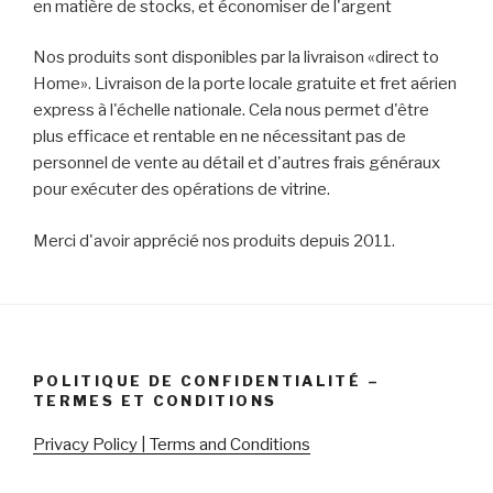
en matière de stocks, et économiser de l'argent
Nos produits sont disponibles par la livraison «direct to
Home». Livraison de la porte locale gratuite et fret aérien
express à l'échelle nationale. Cela nous permet d'être
plus efficace et rentable en ne nécessitant pas de
personnel de vente au détail et d'autres frais généraux
pour exécuter des opérations de vitrine.
Merci d'avoir apprécié nos produits depuis 2011.
POLITIQUE DE CONFIDENTIALITÉ –
TERMES ET CONDITIONS
Privacy Policy | Terms and Conditions