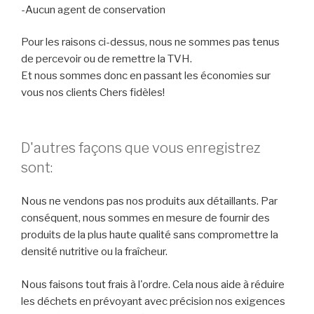
-Aucun agent de conservation
Pour les raisons ci-dessus, nous ne sommes pas tenus
de percevoir ou de remettre la TVH.
Et nous sommes donc en passant les économies sur
vous nos clients Chers fidèles!
D'autres façons que vous enregistrez
sont:
Nous ne vendons pas nos produits aux détaillants. Par
conséquent, nous sommes en mesure de fournir des
produits de la plus haute qualité sans compromettre la
densité nutritive ou la fraîcheur.
Nous faisons tout frais à l'ordre. Cela nous aide à réduire
les déchets en prévoyant avec précision nos exigences